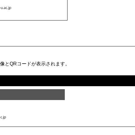
像とQRコードが表示されます。